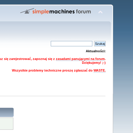
Aktualności:
z się zarejestrować, zapoznaj się z
zasadami panującymi na forum
.
Dziękujemy! ;-)
Wszystkie problemy techniczne proszę zgłaszać do
WASTE.